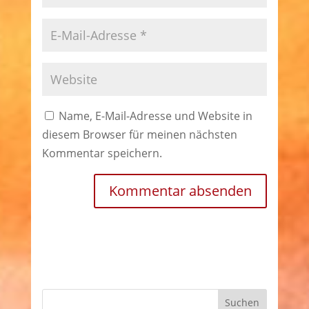
Name, E-Mail-Adresse und Website in
diesem Browser für meinen nächsten
Kommentar speichern.