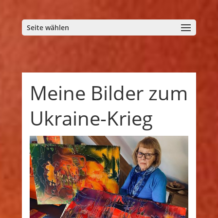
Seite wählen
Meine Bilder zum
Ukraine-Krieg