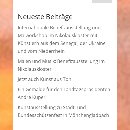
Neueste Beiträge
Internationale Benefizausstellung und
Malworkshop im Nikolauskloster mit
Künstlern aus dem Senegal, der Ukraine
und vom Niederrhein
Malen und Musik: Benefizausstellung im
Nikolauskloster
Jetzt auch Kunst aus Ton
Ein Gemälde für den Landtagspräsidenten
André Kuper
Kunstausstellung zu Stadt- und
Bundesschützenfest in Mönchengladbach