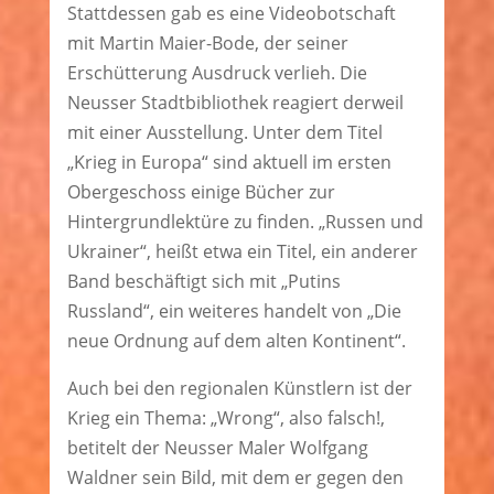
Stattdessen gab es eine Videobotschaft
mit Martin Maier-Bode, der seiner
Erschütterung Ausdruck verlieh. Die
Neusser Stadtbibliothek reagiert derweil
mit einer Ausstellung. Unter dem Titel
„Krieg in Europa“ sind aktuell im ersten
Obergeschoss einige Bücher zur
Hintergrundlektüre zu finden. „Russen und
Ukrainer“, heißt etwa ein Titel, ein anderer
Band beschäftigt sich mit „Putins
Russland“, ein weiteres handelt von „Die
neue Ordnung auf dem alten Kontinent“.
Auch bei den regionalen Künstlern ist der
Krieg ein Thema: „Wrong“, also falsch!,
betitelt der Neusser Maler Wolfgang
Waldner sein Bild, mit dem er gegen den