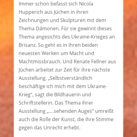
Immer schon befasst sich Nicola
Hupperich aus Jüchen in ihren
Zeichnungen und Skulpturen mit dem
Thema Dämonen. Für sie gewinnt dieses
Thema angesichts des Ukraine-Krieges an
Brisanz. So geht es in ihren beiden
neuesten Werken um Macht und
Machtmissbrauch. Und Renate Fellner aus
Jüchen arbeitet zur Zeit für ihre nächste
Ausstellung. „Selbstverständlich
beschäftige ich mich mit dem Ukraine-
Krieg“, sagt die Bildhauerin und
Schriftstellerin. Das Thema ihrer
Ausstellung „….sehenden Auges“ umreißt
auch die Rolle der Kunst, die ihre Stimme
gegen das Unrecht erhebt.