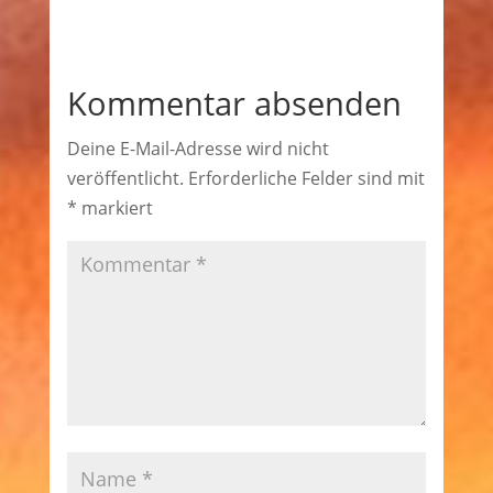
Kommentar absenden
Deine E-Mail-Adresse wird nicht
veröffentlicht.
Erforderliche Felder sind mit
*
markiert