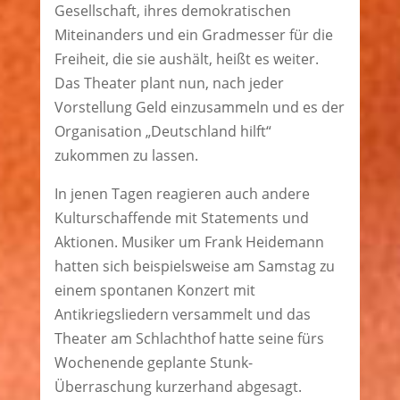
Gesellschaft, ihres demokratischen
Miteinanders und ein Gradmesser für die
Freiheit, die sie aushält, heißt es weiter.
Das Theater plant nun, nach jeder
Vorstellung Geld einzusammeln und es der
Organisation „Deutschland hilft“
zukommen zu lassen.
In jenen Tagen reagieren auch andere
Kulturschaffende mit Statements und
Aktionen. Musiker um Frank Heidemann
hatten sich beispielsweise am Samstag zu
einem spontanen Konzert mit
Antikriegsliedern versammelt und das
Theater am Schlachthof hatte seine fürs
Wochenende geplante Stunk-
Überraschung kurzerhand abgesagt.