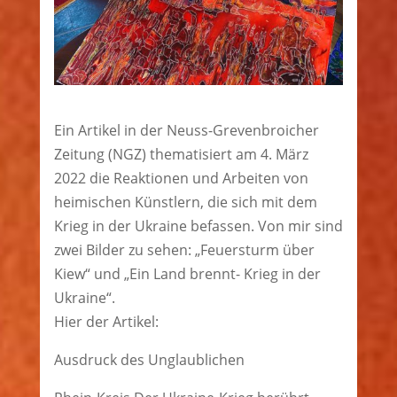
Ein Artikel in der Neuss-Grevenbroicher
Zeitung (NGZ) thematisiert am 4. März
2022 die Reaktionen und Arbeiten von
heimischen Künstlern, die sich mit dem
Krieg in der Ukraine befassen. Von mir sind
zwei Bilder zu sehen: „Feuersturm über
Kiew“ und „Ein Land brennt- Krieg in der
Ukraine“.
Hier der Artikel:
Ausdruck des Unglaublichen